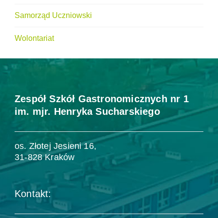
Samorząd Uczniowski
Wolontariat
Zespół Szkół Gastronomicznych nr 1
im. mjr. Henryka Sucharskiego
os. Złotej Jesieni 16,
31-828 Kraków
Kontakt: