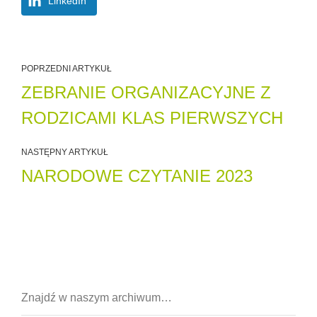
LinkedIn
POPRZEDNI ARTYKUŁ
ZEBRANIE ORGANIZACYJNE Z
RODZICAMI KLAS PIERWSZYCH
NASTĘPNY ARTYKUŁ
NARODOWE CZYTANIE 2023