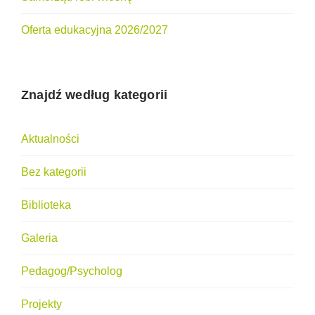
Oferta edukacyjna 2026/2027
Znajdź według kategorii
Aktualności
Bez kategorii
Biblioteka
Galeria
Pedagog/Psycholog
Projekty