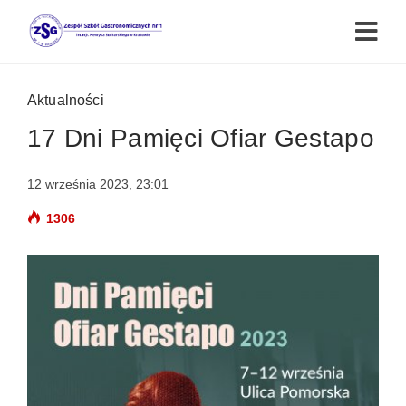
Aktualności
17 Dni Pamięci Ofiar Gestapo
12 września 2023, 23:01
1306