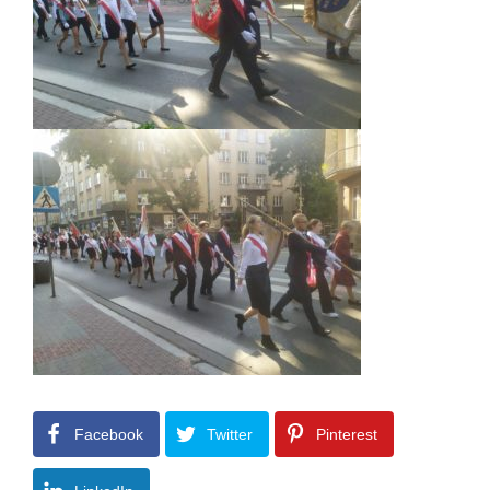
Facebook
Twitter
Pinterest