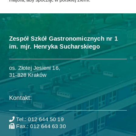
Zespół Szkół Gastronomicznych nr 1
im. mjr. Henryka Sucharskiego
os. Złotej Jesieni 16,
31-828 Kraków
Kontakt:
Tel.: 012 644 50 19
Fax.: 012 644 63 30