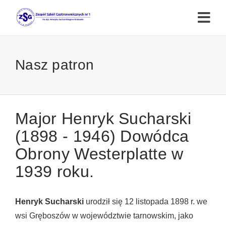
Nasz patron
Major Henryk Sucharski
(1898 - 1946) Dowódca
Obrony Westerplatte w
1939 roku.
Henryk Sucharski
urodził się 12 listopada 1898 r. we
wsi Gręboszów w województwie tarnowskim, jako