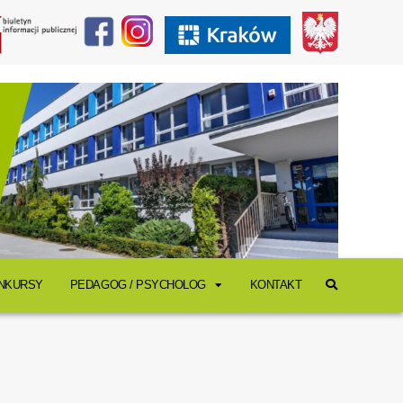
ONKURSY
PEDAGOG / PSYCHOLOG
KONTAKT