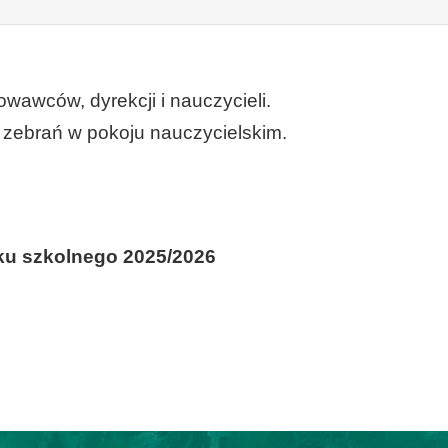
wawców, dyrekcji i nauczycieli.
zebrań w pokoju nauczycielskim.
ku szkolnego 2025/2026