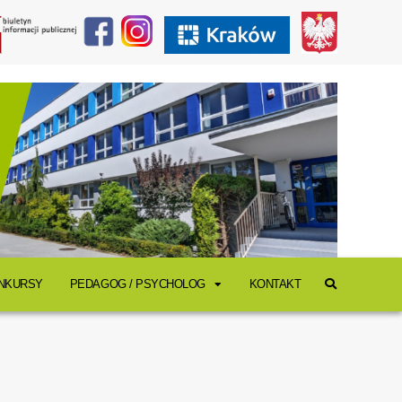
ONKURSY
PEDAGOG / PSYCHOLOG
KONTAKT