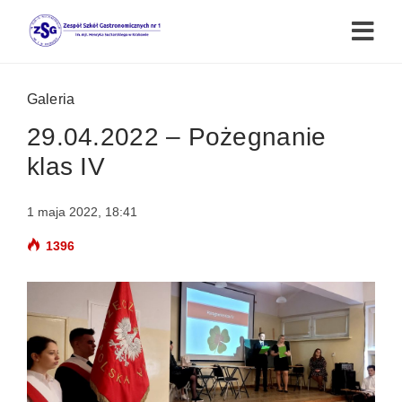
Galeria
29.04.2022 – Pożegnanie
klas IV
1 maja 2022, 18:41
1396