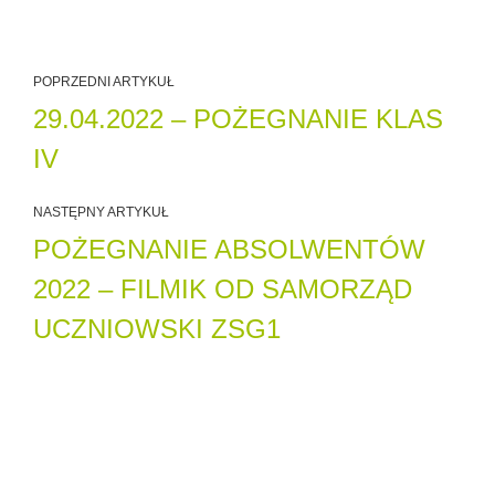
POPRZEDNI ARTYKUŁ
29.04.2022 – POŻEGNANIE KLAS
IV
NASTĘPNY ARTYKUŁ
POŻEGNANIE ABSOLWENTÓW
2022 – FILMIK OD SAMORZĄD
UCZNIOWSKI ZSG1