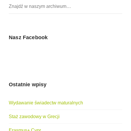
Nasz Facebook
Ostatnie wpisy
Wydawanie świadectw maturalnych
Staż zawodowy w Grecji
Erasmus+ Cypr