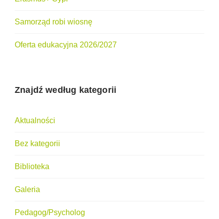
Samorząd robi wiosnę
Oferta edukacyjna 2026/2027
Znajdź według kategorii
Aktualności
Bez kategorii
Biblioteka
Galeria
Pedagog/Psycholog