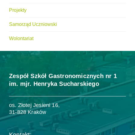
Projekty
Samorząd Uczniowski
Wolontariat
Zespół Szkół Gastronomicznych nr 1
im. mjr. Henryka Sucharskiego
os. Złotej Jesieni 16,
31-828 Kraków
Kontakt: