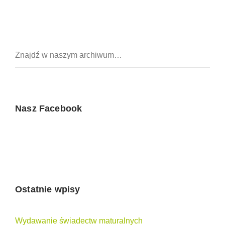
Nasz Facebook
Ostatnie wpisy
Wydawanie świadectw maturalnych