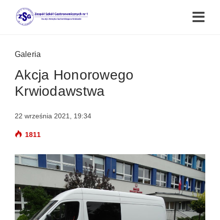
Galeria
Akcja Honorowego
Krwiodawstwa
22 września 2021, 19:34
1811