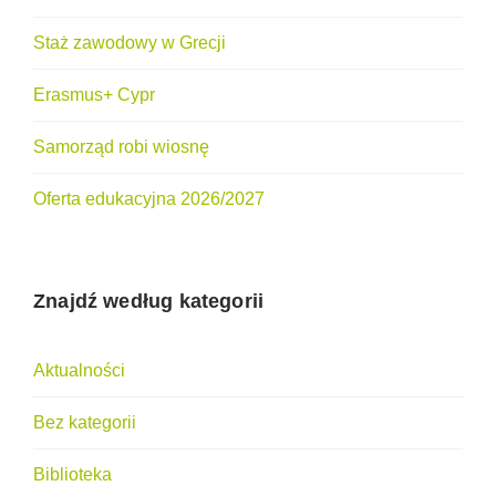
Staż zawodowy w Grecji
Erasmus+ Cypr
Samorząd robi wiosnę
Oferta edukacyjna 2026/2027
Znajdź według kategorii
Aktualności
Bez kategorii
Biblioteka