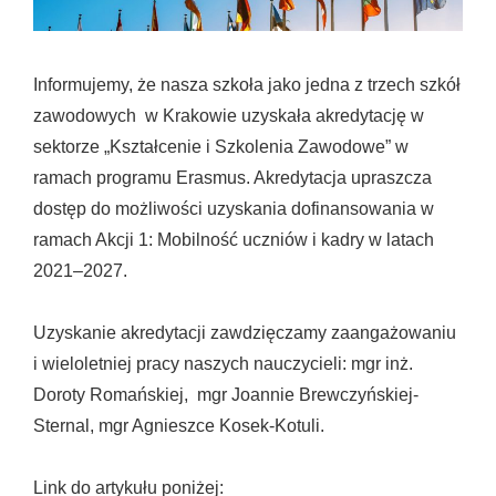
Informujemy, że nasza szkoła jako jedna z trzech szkół
zawodowych w Krakowie uzyskała akredytację w
sektorze „Kształcenie i Szkolenia Zawodowe” w
ramach programu Erasmus. Akredytacja upraszcza
dostęp do możliwości uzyskania dofinansowania w
ramach Akcji 1: Mobilność uczniów i kadry w latach
2021–2027.
Uzyskanie akredytacji zawdzięczamy zaangażowaniu
i wieloletniej pracy naszych nauczycieli: mgr inż.
Doroty Romańskiej, mgr Joannie Brewczyńskiej-
Sternal, mgr Agnieszce Kosek-Kotuli.
Link do artykułu poniżej: