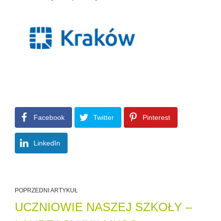
Facebook
Twitter
Pinterest
LinkedIn
POPRZEDNI ARTYKUŁ
UCZNIOWIE NASZEJ SZKOŁY –