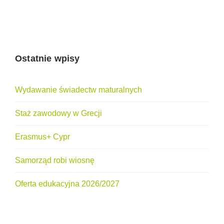
Ostatnie wpisy
Wydawanie świadectw maturalnych
Staż zawodowy w Grecji
Erasmus+ Cypr
Samorząd robi wiosnę
Oferta edukacyjna 2026/2027