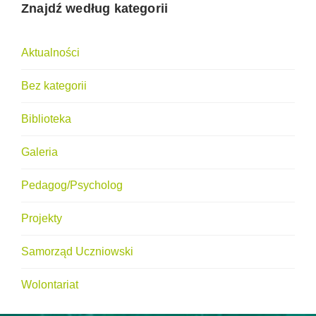
Znajdź według kategorii
Aktualności
Bez kategorii
Biblioteka
Galeria
Pedagog/Psycholog
Projekty
Samorząd Uczniowski
Wolontariat