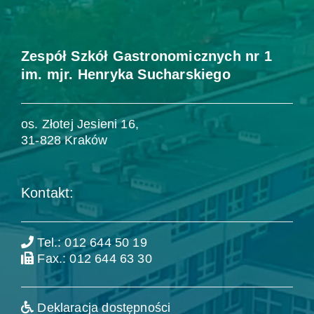
Zespół Szkół Gastronomicznych nr 1
im. mjr. Henryka Sucharskiego
os. Złotej Jesieni 16,
31-828 Kraków
Kontakt:
Tel.: 012 644 50 19
Fax.: 012 644 63 30
Deklaracja dostępności