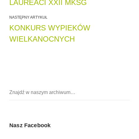
LAUREACI XXII MKSG
NASTĘPNY ARTYKUŁ
KONKURS WYPIEKÓW
WIELKANOCNYCH
Nasz Facebook