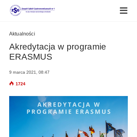
Aktualności
Akredytacja w programie
ERASMUS
9 marca 2021, 08:47
1724