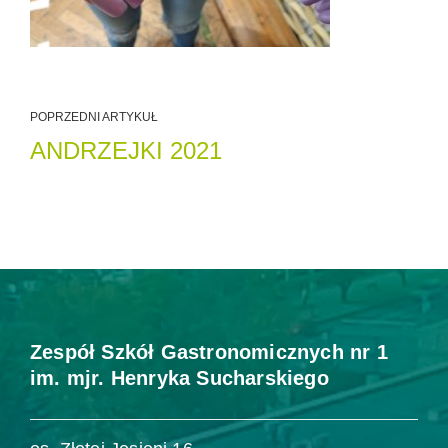
POPRZEDNI ARTYKUŁ
ANDRZEJKI 2021
Zespół Szkół Gastronomicznych nr 1
im. mjr. Henryka Sucharskiego