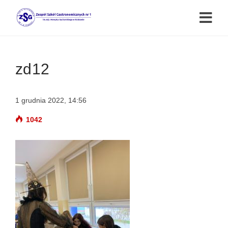
zd12
1 grudnia 2022, 14:56
1042