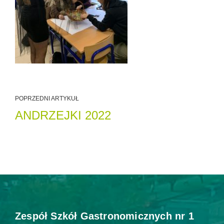
POPRZEDNI ARTYKUŁ
ANDRZEJKI 2022
Zespół Szkół Gastronomicznych nr 1