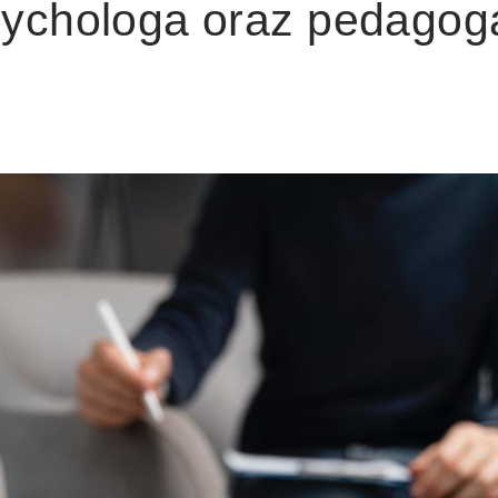
sychologa oraz pedagog