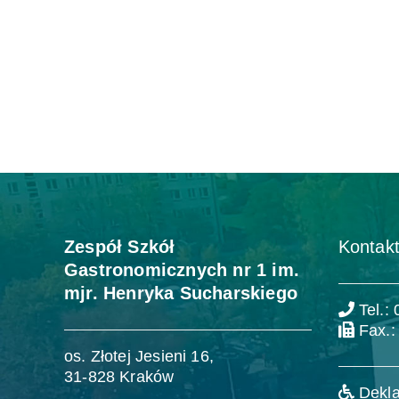
Zespół Szkół
Kontakt
Gastronomicznych nr 1 im.
mjr. Henryka Sucharskiego
Tel.:
Fax.:
os. Złotej Jesieni 16,
31-828 Kraków
Dekla