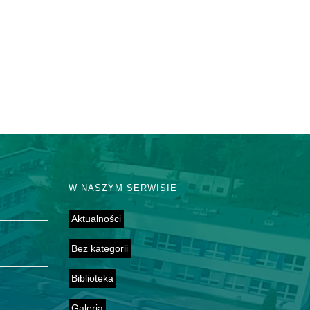
W NASZYM SERWISIE
Aktualności
Bez kategorii
Biblioteka
Galeria