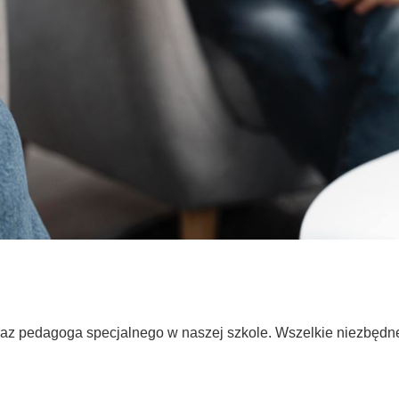
az pedagoga specjalnego w naszej szkole. Wszelkie niezbędn