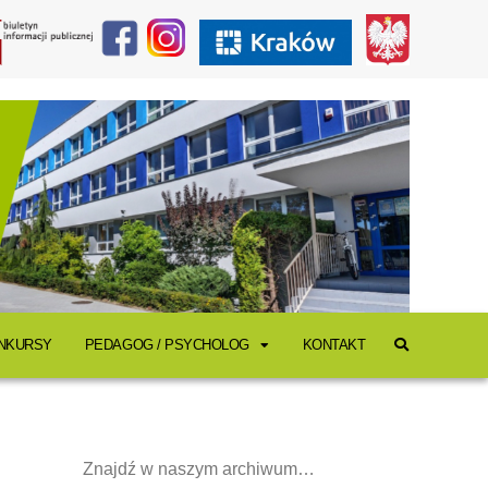
ONKURSY
PEDAGOG / PSYCHOLOG
KONTAKT