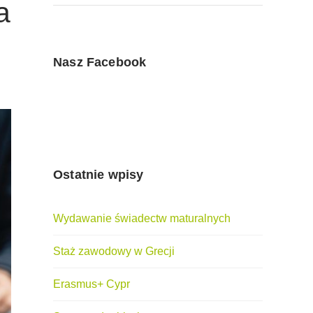
a
Nasz Facebook
Ostatnie wpisy
Wydawanie świadectw maturalnych
Staż zawodowy w Grecji
Erasmus+ Cypr