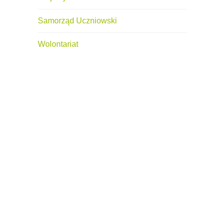
Samorząd Uczniowski
Wolontariat