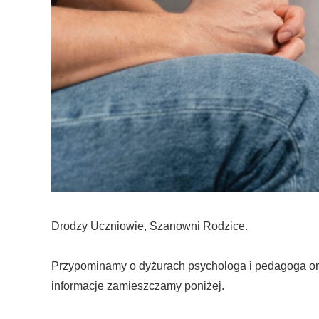
Drodzy Uczniowie, Szanowni Rodzice.
Przypominamy o dyżurach psychologa i pedagoga or
informacje zamieszczamy poniżej.