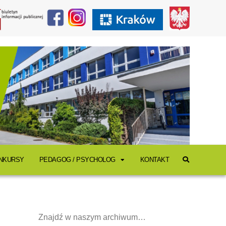
ONKURSY
PEDAGOG / PSYCHOLOG
KONTAKT