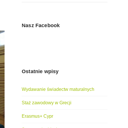
Nasz Facebook
Ostatnie wpisy
Wydawanie świadectw maturalnych
Staż zawodowy w Grecji
Erasmus+ Cypr