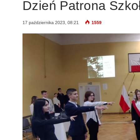
Dzień Patrona Szko
17 października 2023, 08:21
1559