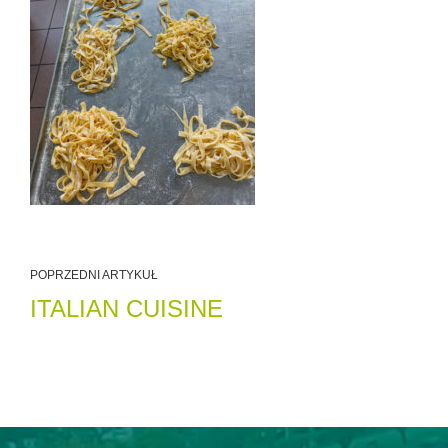
POPRZEDNI ARTYKUŁ
ITALIAN CUISINE