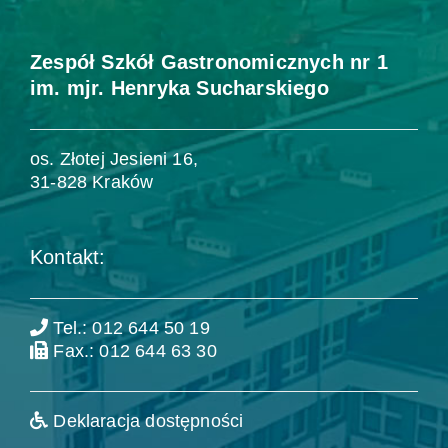
Zespół Szkół Gastronomicznych nr 1
im. mjr. Henryka Sucharskiego
os. Złotej Jesieni 16,
31-828 Kraków
Kontakt:
Tel.: 012 644 50 19
Fax.: 012 644 63 30
Deklaracja dostępności