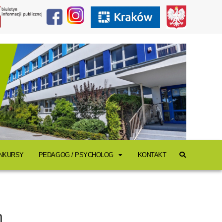
ONKURSY
PEDAGOG / PSYCHOLOG
KONTAKT
n