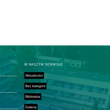
W NASZYM SERWISIE
Aktualności
Bez kategorii
Biblioteka
Galeria