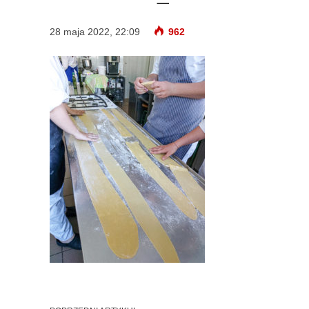
28 maja 2022, 22:09
962