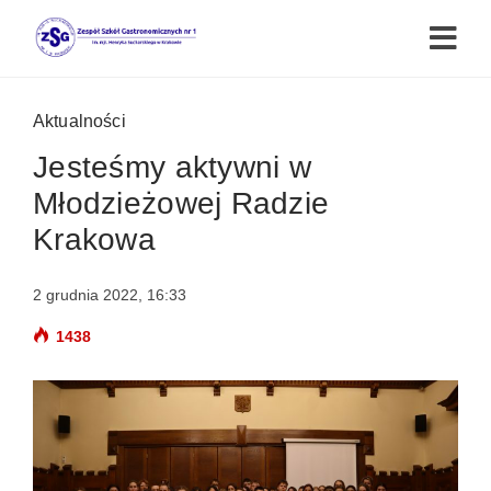
Aktualności
Jesteśmy aktywni w
Młodzieżowej Radzie
Krakowa
2 grudnia 2022, 16:33
1438