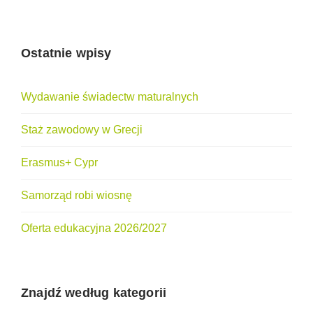
Ostatnie wpisy
Wydawanie świadectw maturalnych
Staż zawodowy w Grecji
Erasmus+ Cypr
Samorząd robi wiosnę
Oferta edukacyjna 2026/2027
Znajdź według kategorii