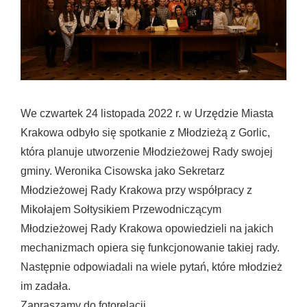
We czwartek 24 listopada 2022 r. w Urzędzie Miasta
Krakowa odbyło się spotkanie z Młodzieżą z Gorlic,
która planuje utworzenie Młodzieżowej Rady swojej
gminy. Weronika Cisowska jako Sekretarz
Młodzieżowej Rady Krakowa przy współpracy z
Mikołajem Sołtysikiem Przewodniczącym
Młodzieżowej Rady Krakowa opowiedzieli na jakich
mechanizmach opiera się funkcjonowanie takiej rady.
Następnie odpowiadali na wiele pytań, które młodzież
im zadała.
Zapraszamy do fotorelacji.