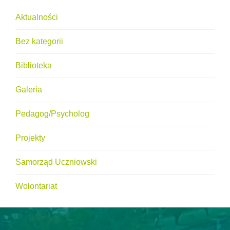
Aktualności
Bez kategorii
Biblioteka
Galeria
Pedagog/Psycholog
Projekty
Samorząd Uczniowski
Wolontariat