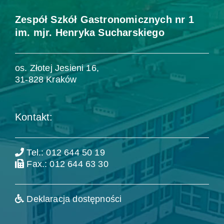
Zespół Szkół Gastronomicznych nr 1
im. mjr. Henryka Sucharskiego
os. Złotej Jesieni 16,
31-828 Kraków
Kontakt:
Tel.: 012 644 50 19
Fax.: 012 644 63 30
Deklaracja dostępności