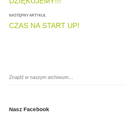
DZIĘKUJEMY!!!
NASTĘPNY ARTYKUŁ
CZAS NA START UP!
Nasz Facebook