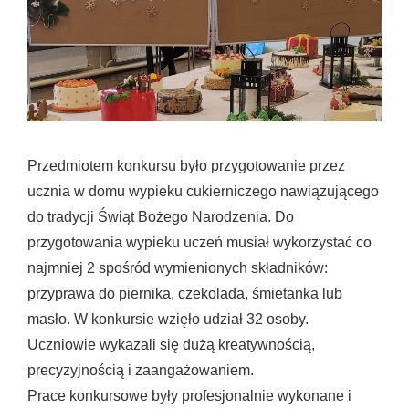
Przedmiotem konkursu było przygotowanie przez
ucznia w domu wypieku cukierniczego nawiązującego
do tradycji Świąt Bożego Narodzenia. Do
przygotowania wypieku uczeń musiał wykorzystać co
najmniej 2 spośród wymienionych składników:
przyprawa do piernika, czekolada, śmietanka lub
masło. W konkursie wzięło udział 32 osoby.
Uczniowie wykazali się dużą kreatywnością,
precyzyjnością i zaangażowaniem.
Prace konkursowe były profesjonalnie wykonane i