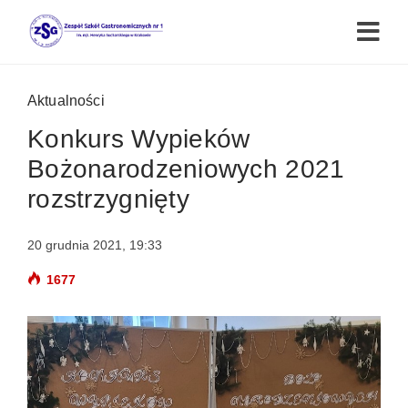
Aktualności
Konkurs Wypieków
Bożonarodzeniowych 2021
rozstrzygnięty
20 grudnia 2021, 19:33
1677