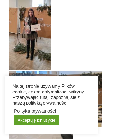
Na tej stronie używamy Plików
cookie, celem optymalizacji witryny.
Przebywając tutaj, zapoznaj się z
naszą polityką prywatności
Polityka prywatności
Akceptuję ich użycie