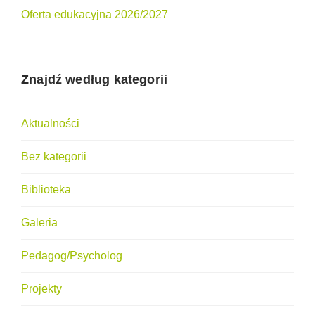
Oferta edukacyjna 2026/2027
Znajdź według kategorii
Aktualności
Bez kategorii
Biblioteka
Galeria
Pedagog/Psycholog
Projekty