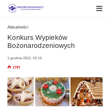
Aktualności
Konkurs Wypieków
Bożonarodzeniowych
1 grudnia 2022, 03:19
1797