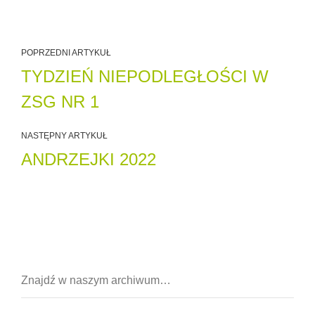
POPRZEDNI ARTYKUŁ
TYDZIEŃ NIEPODLEGŁOŚCI W
ZSG NR 1
NASTĘPNY ARTYKUŁ
ANDRZEJKI 2022