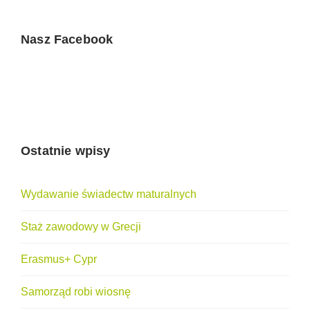
Nasz Facebook
Ostatnie wpisy
Wydawanie świadectw maturalnych
Staż zawodowy w Grecji
Erasmus+ Cypr
Samorząd robi wiosnę