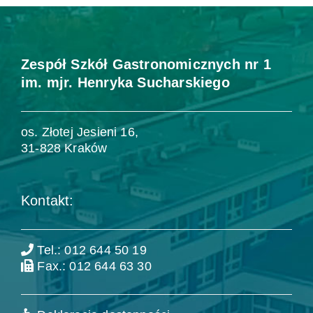
Zespół Szkół Gastronomicznych nr 1
im. mjr. Henryka Sucharskiego
os. Złotej Jesieni 16,
31-828 Kraków
Kontakt:
Tel.: 012 644 50 19
Fax.: 012 644 63 30