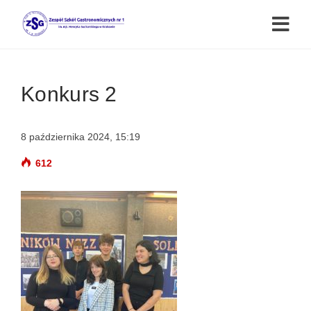
Konkurs 2
8 października 2024, 15:19
612