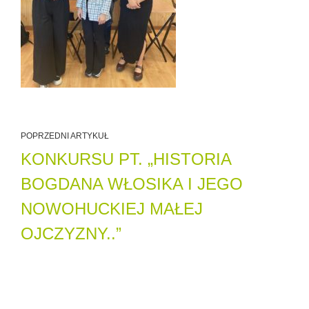
POPRZEDNI ARTYKUŁ
KONKURSU PT. „HISTORIA
BOGDANA WŁOSIKA I JEGO
NOWOHUCKIEJ MAŁEJ
OJCZYZNY..”