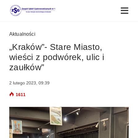
Aktualności
„Kraków”- Stare Miasto,
wieści z podwórek, ulic i
zaułków”
2 lutego 2023, 09:39
1611