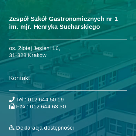
Zespół Szkół Gastronomicznych nr 1
im. mjr. Henryka Sucharskiego
os. Złotej Jesieni 16,
31-828 Kraków
Kontakt:
Tel.: 012 644 50 19
Fax.: 012 644 63 30
Deklaracja dostępności