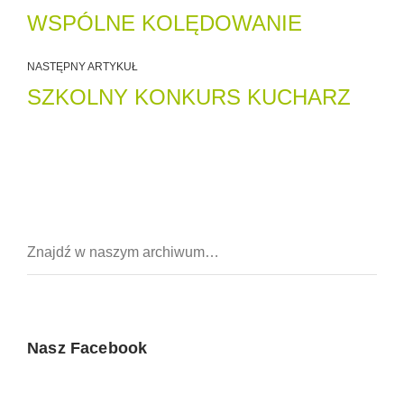
WSPÓLNE KOLĘDOWANIE
NASTĘPNY ARTYKUŁ
SZKOLNY KONKURS KUCHARZ
Nasz Facebook