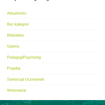
Aktualności
Bez kategorii
Biblioteka
Galeria
Pedagog/Psycholog
Projekty
Samorząd Uczniowski
Wolontariat