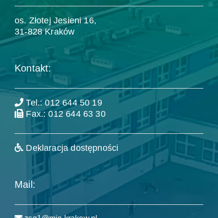
os. Złotej Jesieni 16,
31-828 Kraków
Kontakt:
Tel.: 012 644 50 19
Fax.: 012 644 63 30
Deklaracja dostępności
Mail: