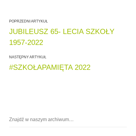
POPRZEDNI ARTYKUŁ
JUBILEUSZ 65- LECIA SZKOŁY
1957-2022
NASTĘPNY ARTYKUŁ
#SZKOŁAPAMIĘTA 2022