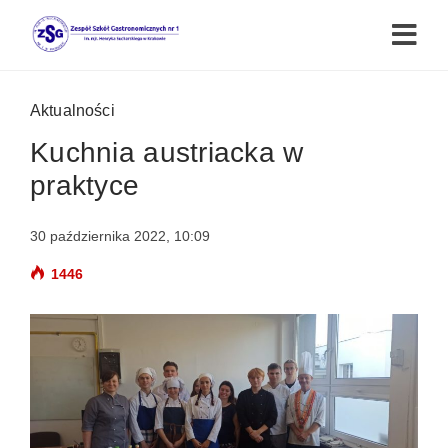
Aktualności
Kuchnia austriacka w
praktyce
30 października 2022, 10:09
1446