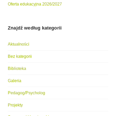
Oferta edukacyjna 2026/2027
Znajdź według kategorii
Aktualności
Bez kategorii
Biblioteka
Galeria
Pedagog/Psycholog
Projekty