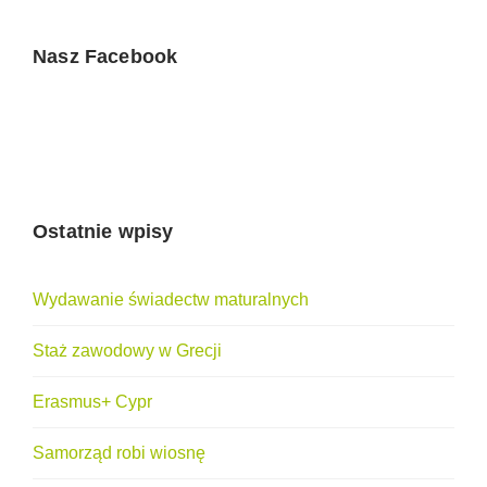
Nasz Facebook
Ostatnie wpisy
Wydawanie świadectw maturalnych
Staż zawodowy w Grecji
Erasmus+ Cypr
Samorząd robi wiosnę