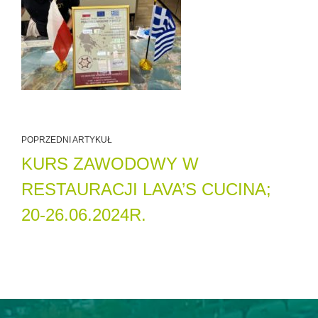
POPRZEDNI ARTYKUŁ
KURS ZAWODOWY W
RESTAURACJI LAVA’S CUCINA;
20-26.06.2024R.