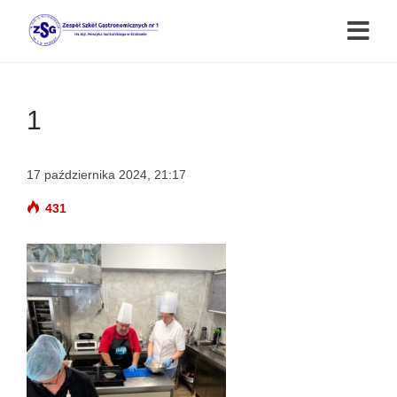
1
17 października 2024, 21:17
431