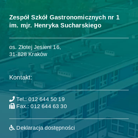
Zespół Szkół Gastronomicznych nr 1
im. mjr. Henryka Sucharskiego
os. Złotej Jesieni 16,
31-828 Kraków
Kontakt:
Tel.: 012 644 50 19
Fax.: 012 644 63 30
Deklaracja dostępności