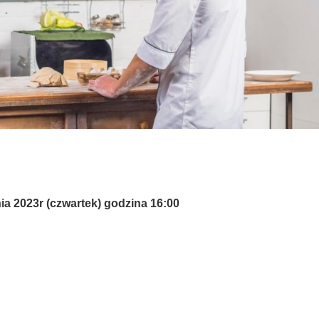
ia 2023r (czwartek) godzina 16:00