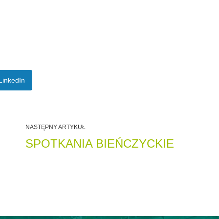
LinkedIn
NASTĘPNY ARTYKUŁ
SPOTKANIA BIEŃCZYCKIE