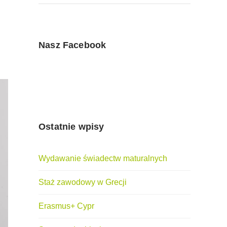
Nasz Facebook
Ostatnie wpisy
Wydawanie świadectw maturalnych
Staż zawodowy w Grecji
Erasmus+ Cypr