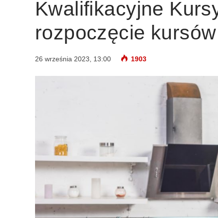
Kwalifikacyjne Kur
rozpoczęcie kursów
26 września 2023, 13:00
1903