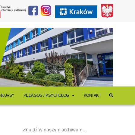
ONKURSY
PEDAGOG / PSYCHOLOG
KONTAKT