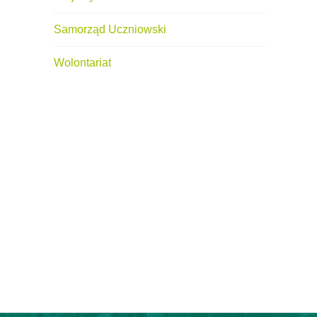
Samorząd Uczniowski
Wolontariat