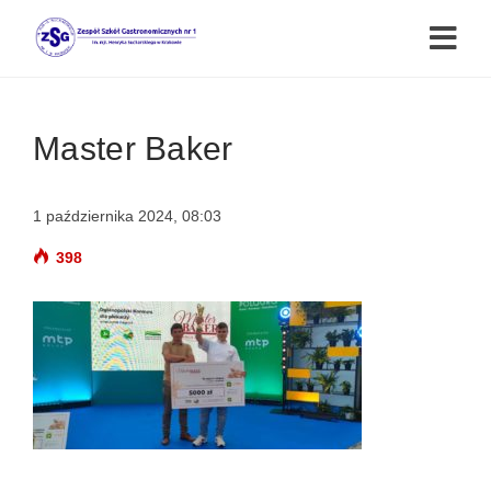
Master Baker
1 października 2024, 08:03
398