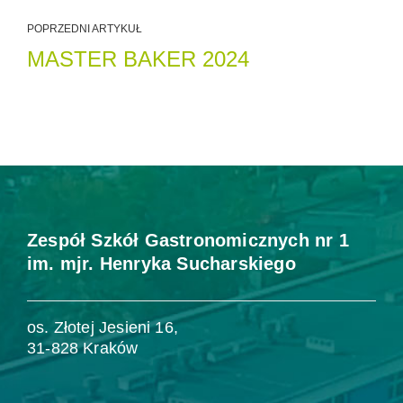
POPRZEDNI ARTYKUŁ
MASTER BAKER 2024
Zespół Szkół Gastronomicznych nr 1
im. mjr. Henryka Sucharskiego
os. Złotej Jesieni 16,
31-828 Kraków