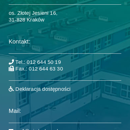
os. Złotej Jesieni 16,
31-828 Kraków
Kontakt:
Tel.: 012 644 50 19
Fax.: 012 644 63 30
Deklaracja dostępności
Mail: