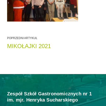
POPRZEDNI ARTYKUŁ
MIKOŁAJKI 2021
Zespół Szkół Gastronomicznych nr 1
im. mjr. Henryka Sucharskiego