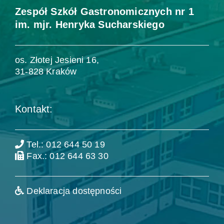
Zespół Szkół Gastronomicznych nr 1
im. mjr. Henryka Sucharskiego
os. Złotej Jesieni 16,
31-828 Kraków
Kontakt:
Tel.: 012 644 50 19
Fax.: 012 644 63 30
Deklaracja dostępności