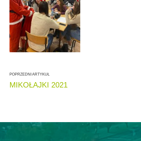
POPRZEDNI ARTYKUŁ
MIKOŁAJKI 2021