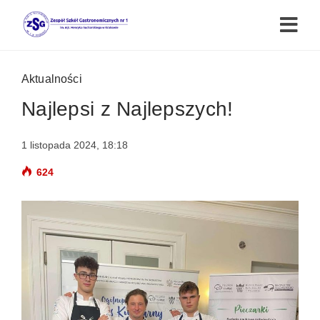
Aktualności
Najlepsi z Najlepszych!
1 listopada 2024, 18:18
624