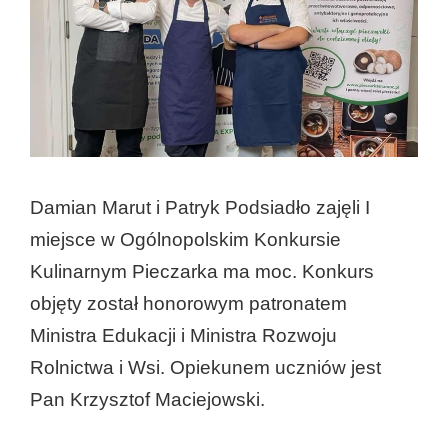
Damian Marut i Patryk Podsiadło zajęli I
miejsce w Ogólnopolskim Konkursie
Kulinarnym Pieczarka ma moc. Konkurs
objęty został honorowym patronatem
Ministra Edukacji i Ministra Rozwoju
Rolnictwa i Wsi. Opiekunem uczniów jest
Pan Krzysztof Maciejowski.