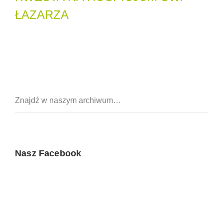
ŁAZARZA
Nasz Facebook