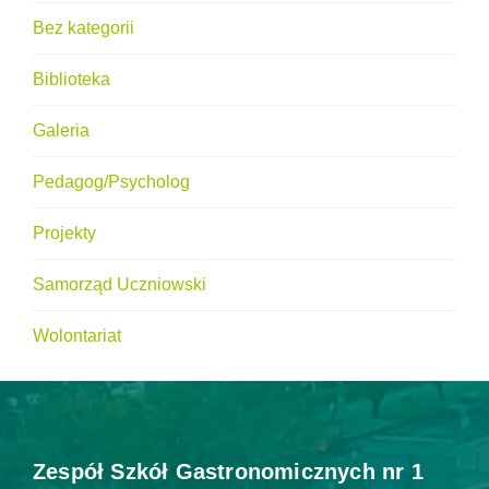
Bez kategorii
Biblioteka
Galeria
Pedagog/Psycholog
Projekty
Samorząd Uczniowski
Wolontariat
Zespół Szkół Gastronomicznych nr 1