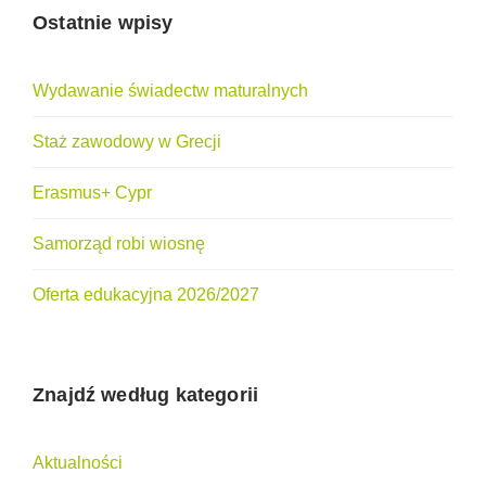
Ostatnie wpisy
Wydawanie świadectw maturalnych
Staż zawodowy w Grecji
Erasmus+ Cypr
Samorząd robi wiosnę
Oferta edukacyjna 2026/2027
Znajdź według kategorii
Aktualności