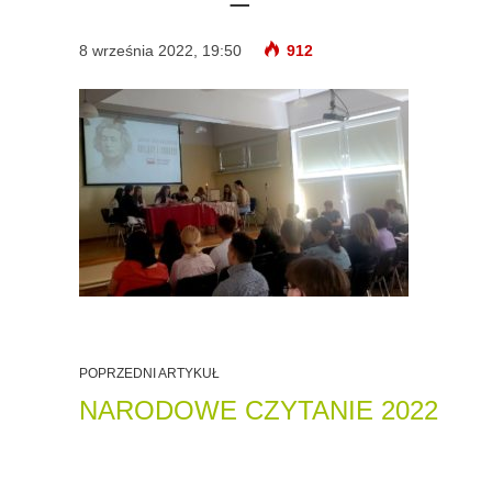
8 września 2022, 19:50
912
POPRZEDNI ARTYKUŁ
NARODOWE CZYTANIE 2022