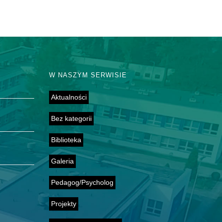
W NASZYM SERWISIE
Aktualności
Bez kategorii
Biblioteka
Galeria
Pedagog/Psycholog
Projekty