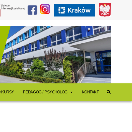
ONKURSY
PEDAGOG / PSYCHOLOG
KONTAKT