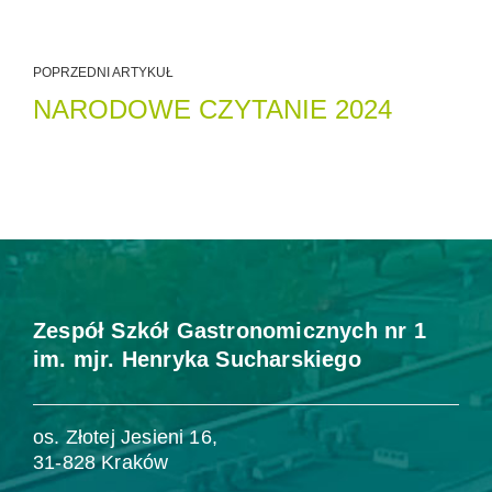
POPRZEDNI ARTYKUŁ
NARODOWE CZYTANIE 2024
Zespół Szkół Gastronomicznych nr 1
im. mjr. Henryka Sucharskiego
os. Złotej Jesieni 16,
31-828 Kraków