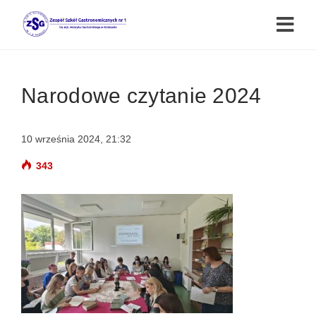
Narodowe czytanie 2024
10 września 2024, 21:32
343