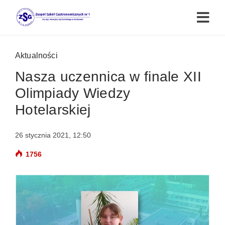
Aktualności
Nasza uczennica w finale XII
Olimpiady Wiedzy
Hotelarskiej
26 stycznia 2021, 12:50
1756