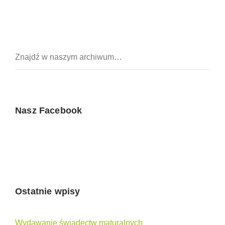
Nasz Facebook
Ostatnie wpisy
Wydawanie świadectw maturalnych