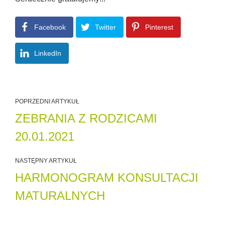
Facebook
Twitter
Pinterest
LinkedIn
POPRZEDNI ARTYKUŁ
ZEBRANIA Z RODZICAMI
20.01.2021
NASTĘPNY ARTYKUŁ
HARMONOGRAM KONSULTACJI
MATURALNYCH