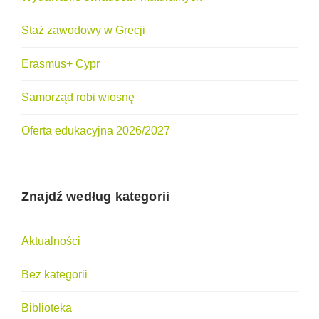
Staż zawodowy w Grecji
Erasmus+ Cypr
Samorząd robi wiosnę
Oferta edukacyjna 2026/2027
Znajdź według kategorii
Aktualności
Bez kategorii
Biblioteka