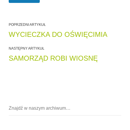
POPRZEDNI ARTYKUŁ
WYCIECZKA DO OŚWIĘCIMIA
NASTĘPNY ARTYKUŁ
SAMORZĄD ROBI WIOSNĘ