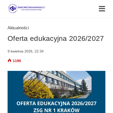
Aktualności
Oferta edukacyjna 2026/2027
9 kwietnia 2026, 22:34
1199