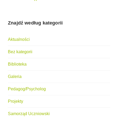
Znajdź według kategorii
Aktualności
Bez kategorii
Biblioteka
Galeria
Pedagog/Psycholog
Projekty
Samorząd Uczniowski