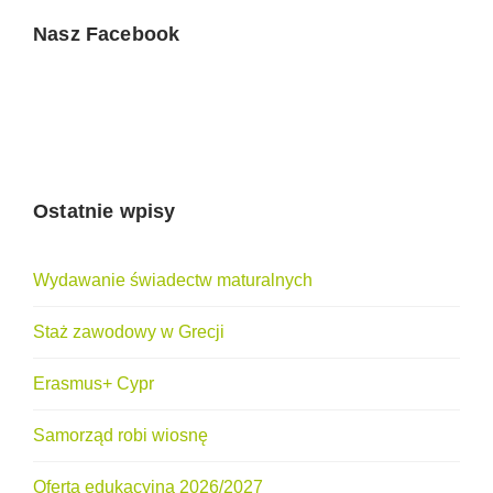
Nasz Facebook
Ostatnie wpisy
Wydawanie świadectw maturalnych
Staż zawodowy w Grecji
Erasmus+ Cypr
Samorząd robi wiosnę
Oferta edukacyjna 2026/2027