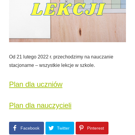
Od 21 lutego 2022 r. przechodzimy na nauczanie
stacjonarne – wszystkie lekcje w szkole.
Plan dla uczniów
Plan dla nauczycieli
Facebook
Twitter
Pinterest