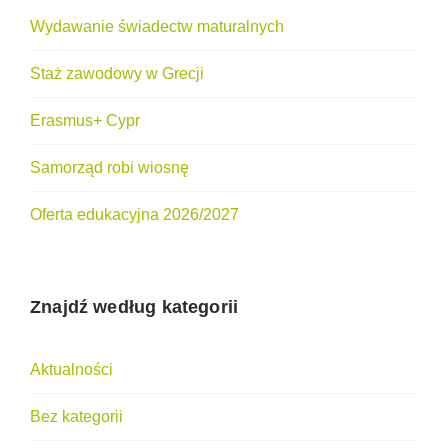
Wydawanie świadectw maturalnych
Staż zawodowy w Grecji
Erasmus+ Cypr
Samorząd robi wiosnę
Oferta edukacyjna 2026/2027
Znajdź według kategorii
Aktualności
Bez kategorii