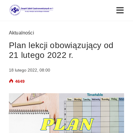
Aktualności
Plan lekcji obowiązujący od
21 lutego 2022 r.
18 lutego 2022, 08:00
4649