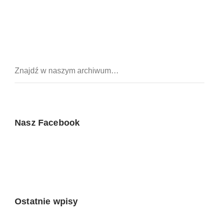
Nasz Facebook
Ostatnie wpisy