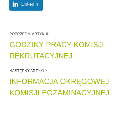
LinkedIn
POPRZEDNI ARTYKUŁ
GODZINY PRACY KOMISJI
REKRUTACYJNEJ
NASTĘPNY ARTYKUŁ
INFORMACJA OKRĘGOWEJ
KOMISJI EGZAMINACYJNEJ