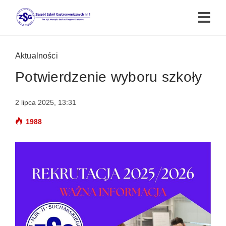
Aktualności
Potwierdzenie wyboru szkoły
2 lipca 2025, 13:31
1988