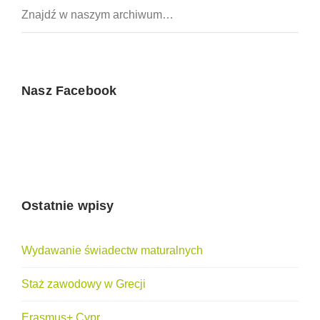
Nasz Facebook
Ostatnie wpisy
Wydawanie świadectw maturalnych
Staż zawodowy w Grecji
Erasmus+ Cypr