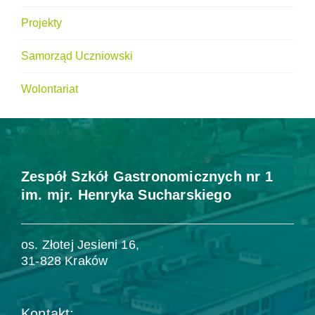
Projekty
Samorząd Uczniowski
Wolontariat
Zespół Szkół Gastronomicznych nr 1
im. mjr. Henryka Sucharskiego
os. Złotej Jesieni 16,
31-828 Kraków
Kontakt: