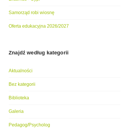
Samorząd robi wiosnę
Oferta edukacyjna 2026/2027
Znajdź według kategorii
Aktualności
Bez kategorii
Biblioteka
Galeria
Pedagog/Psycholog