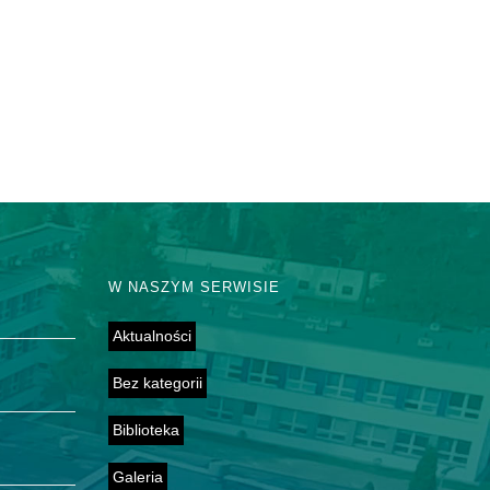
W NASZYM SERWISIE
Aktualności
Bez kategorii
Biblioteka
Galeria