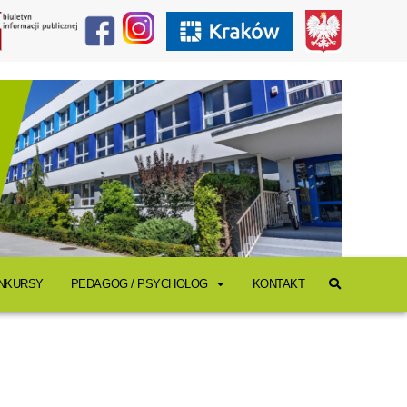
ONKURSY
PEDAGOG / PSYCHOLOG
KONTAKT