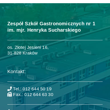
Zespół Szkół Gastronomicznych nr 1
im. mjr. Henryka Sucharskiego
os. Złotej Jesieni 16,
31-828 Kraków
Kontakt:
Tel.: 012 644 50 19
Fax.: 012 644 63 30