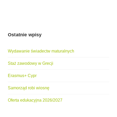
Ostatnie wpisy
Wydawanie świadectw maturalnych
Staż zawodowy w Grecji
Erasmus+ Cypr
Samorząd robi wiosnę
Oferta edukacyjna 2026/2027