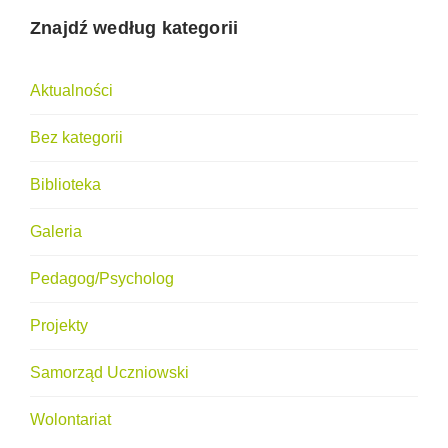
Znajdź według kategorii
Aktualności
Bez kategorii
Biblioteka
Galeria
Pedagog/Psycholog
Projekty
Samorząd Uczniowski
Wolontariat