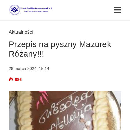
Aktualności
Przepis na pyszny Mazurek
Różany!!!
28 marca 2024, 15:14
886