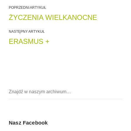
POPRZEDNI ARTYKUŁ
ŻYCZENIA WIELKANOCNE
NASTĘPNY ARTYKUŁ
ERASMUS +
Nasz Facebook