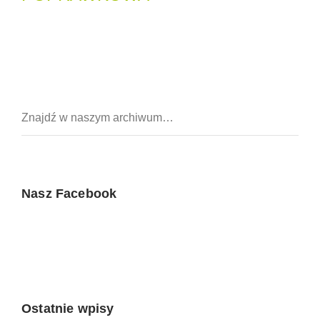
Nasz Facebook
Ostatnie wpisy