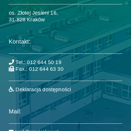
os. Złotej Jesieni 16,
31-828 Kraków
Kontakt:
Tel.: 012 644 50 19
Fax.: 012 644 63 30
Deklaracja dostępności
Mail: