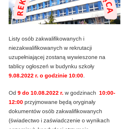
Listy osób zakwalifikowanych i
niezakwalifikowanych w rekrutacji
uzupełniającej zostaną wywieszone na
tablicy ogłoszeń w budynku szkoły
9.08.2022 r. o godzinie 10:00
.
Od
9 do 10.08.2022 r.
w godzinach
10:00-
12:00
przyjmowane będą oryginały
dokumentów osób zakwalifikowanych
(świadectwo i zaświadczenie o wynikach