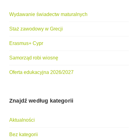
Wydawanie świadectw maturalnych
Staż zawodowy w Grecji
Erasmus+ Cypr
Samorząd robi wiosnę
Oferta edukacyjna 2026/2027
Znajdź według kategorii
Aktualności
Bez kategorii