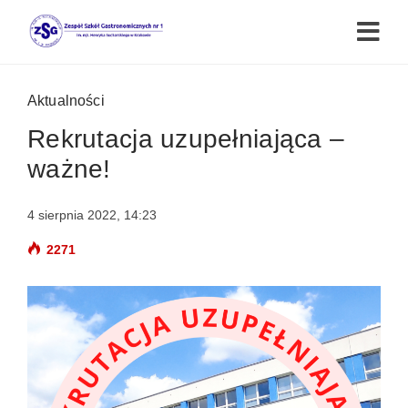
Aktualności
Rekrutacja uzupełniająca –
ważne!
4 sierpnia 2022, 14:23
2271