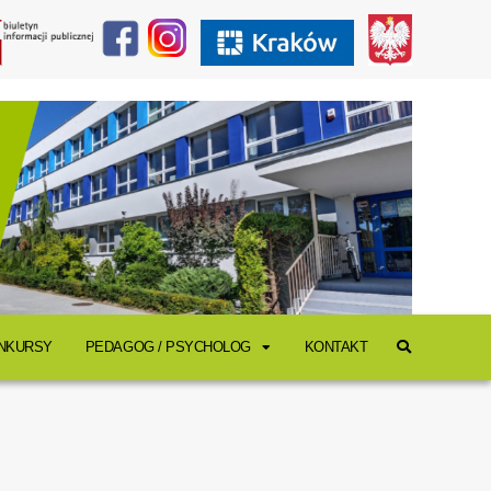
ONKURSY
PEDAGOG / PSYCHOLOG
KONTAKT