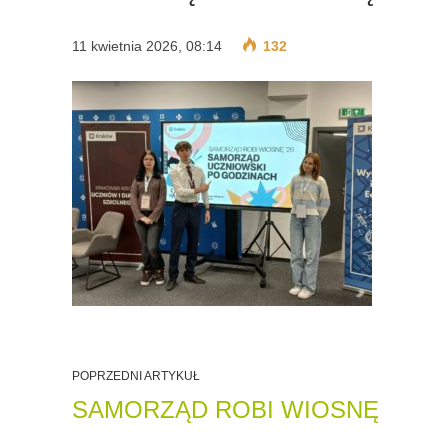
11 kwietnia 2026, 08:14
132
POPRZEDNI ARTYKUŁ
SAMORZĄD ROBI WIOSNĘ