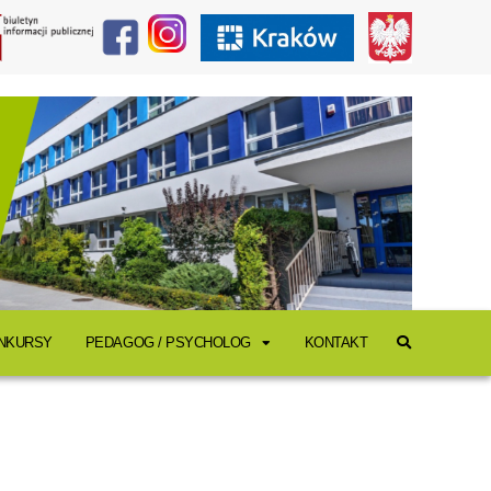
ONKURSY
PEDAGOG / PSYCHOLOG
KONTAKT