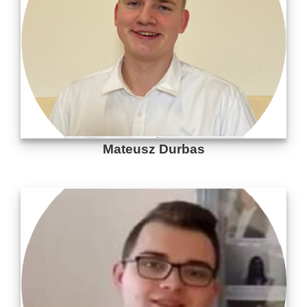
Mateusz Durbas