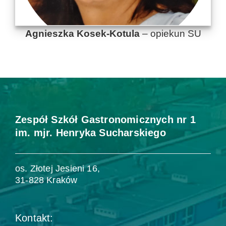
Agnieszka Kosek-Kotula
– opiekun SU
Zespół Szkół Gastronomicznych nr 1
im. mjr. Henryka Sucharskiego
os. Złotej Jesieni 16,
31-828 Kraków
Kontakt: