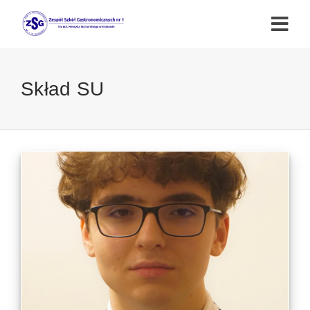
Skład SU