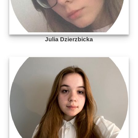
Julia Dzierzbicka