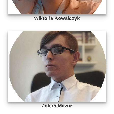
Wiktoria Kowalczyk
Jakub Mazur