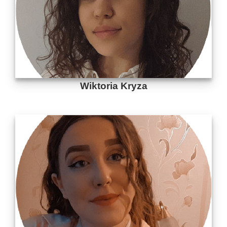
Wiktoria Kryza