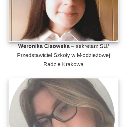
Weronika Cisowska
– sekretarz SU/
Przedstawiciel Szkoły w Młodzieżowej
Radzie Krakowa