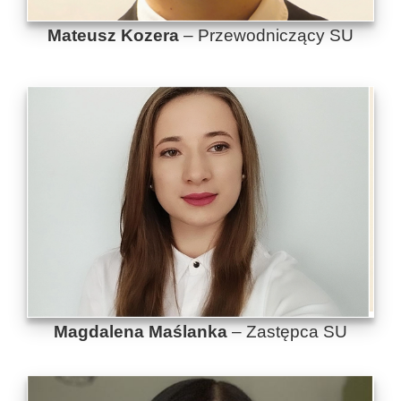
Mateusz Kozera
– Przewodniczący SU
Magdalena Maślanka
– Zastępca SU