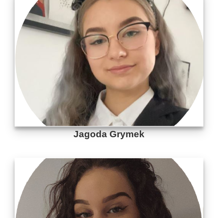
Jagoda Grymek