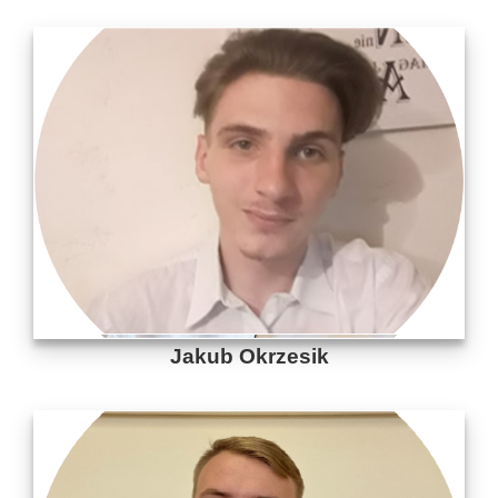
Jakub Okrzesik