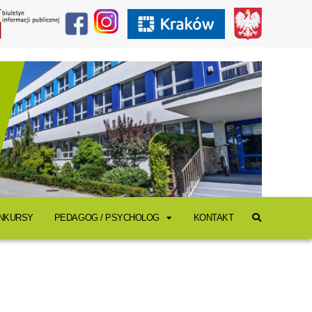
ONKURSY
PEDAGOG / PSYCHOLOG
KONTAKT