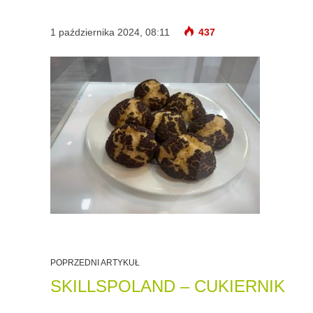
1 października 2024, 08:11
437
POPRZEDNI ARTYKUŁ
SKILLSPOLAND – CUKIERNIK