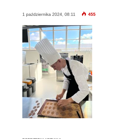
1 października 2024, 08:11
455