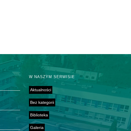
W NASZYM SERWISIE
Aktualności
Bez kategorii
Biblioteka
Galeria