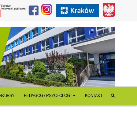
ONKURSY
PEDAGOG / PSYCHOLOG
KONTAKT