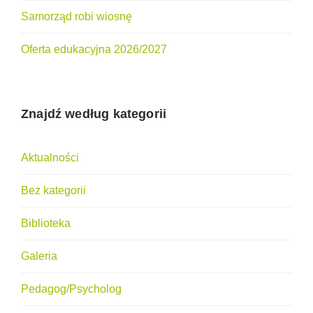
Samorząd robi wiosnę
Oferta edukacyjna 2026/2027
Znajdź według kategorii
Aktualności
Bez kategorii
Biblioteka
Galeria
Pedagog/Psycholog