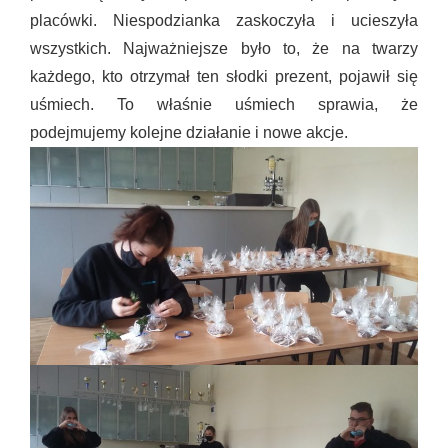
placówki. Niespodzianka zaskoczyła i ucieszyła
wszystkich. Najważniejsze było to, że na twarzy
każdego, kto otrzymał ten słodki prezent, pojawił się
uśmiech. To właśnie uśmiech sprawia, że
podejmujemy kolejne działanie i nowe akcje.