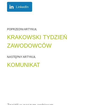
LinkedIn
POPRZEDNI ARTYKUŁ
KRAKOWSKI TYDZIEŃ
ZAWODOWCÓW
NASTĘPNY ARTYKUŁ
KOMUNIKAT