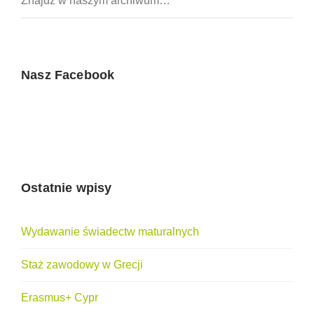
Nasz Facebook
Ostatnie wpisy
Wydawanie świadectw maturalnych
Staż zawodowy w Grecji
Erasmus+ Cypr