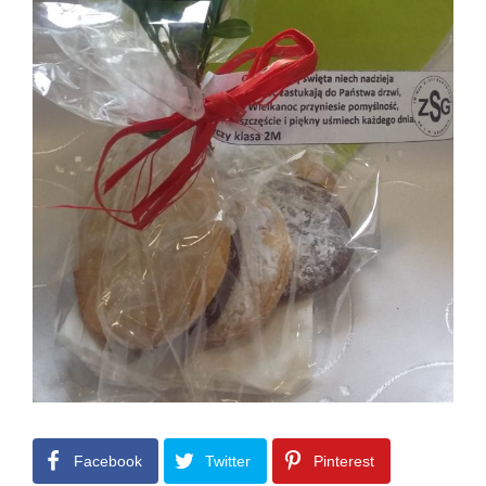
Facebook
Twitter
Pinterest