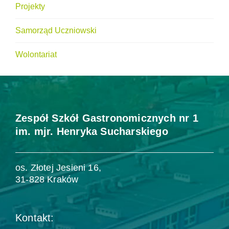
Projekty
Samorząd Uczniowski
Wolontariat
Zespół Szkół Gastronomicznych nr 1
im. mjr. Henryka Sucharskiego
os. Złotej Jesieni 16,
31-828 Kraków
Kontakt: