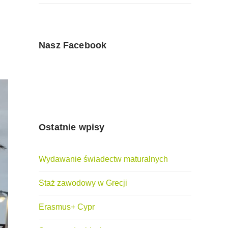
Nasz Facebook
Ostatnie wpisy
Wydawanie świadectw maturalnych
Staż zawodowy w Grecji
Erasmus+ Cypr