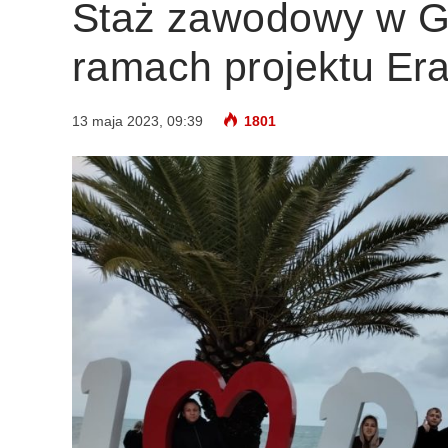
Staż zawodowy w Gr
ramach projektu E
13 maja 2023, 09:39
1801