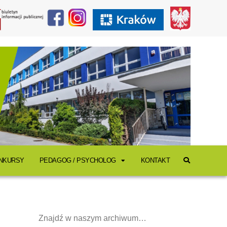
ONKURSY
PEDAGOG / PSYCHOLOG
KONTAKT