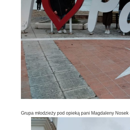
Grupa młodzieży pod opieką pani Magdaleny Nosek