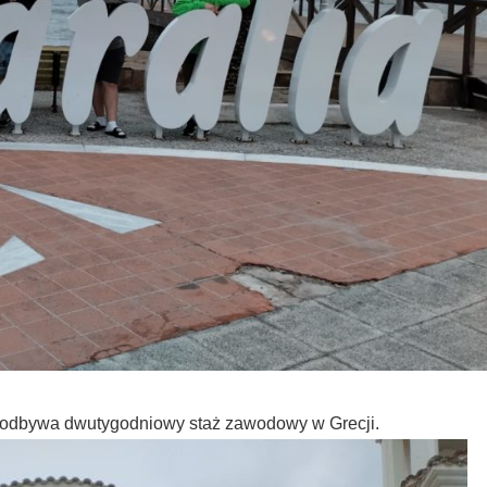
 odbywa dwutygodniowy staż zawodowy w Grecji.