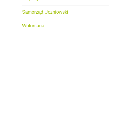
Samorząd Uczniowski
Wolontariat