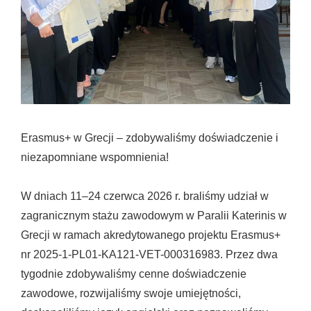
Erasmus+ w Grecji – zdobywaliśmy doświadczenie i
niezapomniane wspomnienia!
W dniach 11–24 czerwca 2026 r. braliśmy udział w
zagranicznym stażu zawodowym w Paralii Katerinis w
Grecji w ramach akredytowanego projektu Erasmus+
nr 2025-1-PL01-KA121-VET-000316983. Przez dwa
tygodnie zdobywaliśmy cenne doświadczenie
zawodowe, rozwijaliśmy swoje umiejętności,