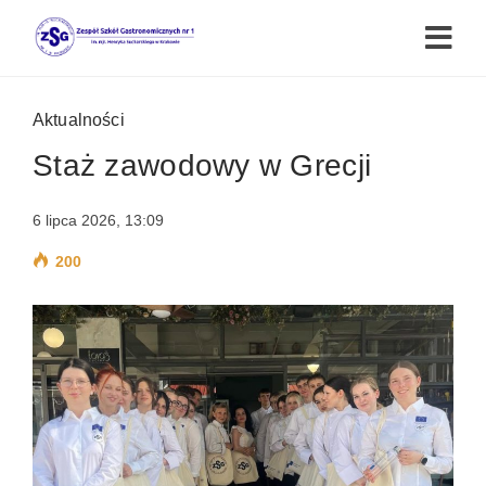
Aktualności
Staż zawodowy w Grecji
6 lipca 2026, 13:09
200