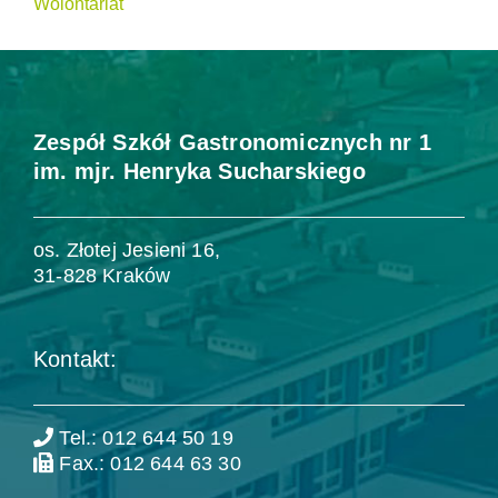
Wolontariat
Zespół Szkół Gastronomicznych nr 1
im. mjr. Henryka Sucharskiego
os. Złotej Jesieni 16,
31-828 Kraków
Kontakt:
Tel.: 012 644 50 19
Fax.: 012 644 63 30