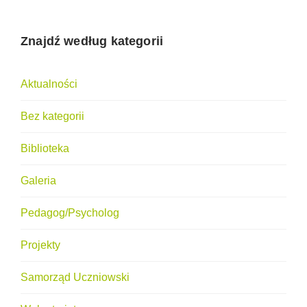
Znajdź według kategorii
Aktualności
Bez kategorii
Biblioteka
Galeria
Pedagog/Psycholog
Projekty
Samorząd Uczniowski