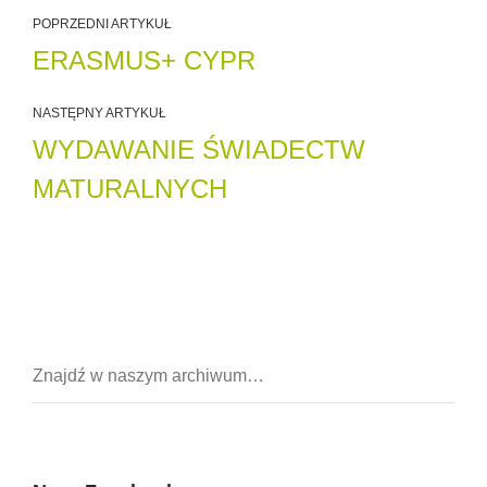
POPRZEDNI ARTYKUŁ
ERASMUS+ CYPR
NASTĘPNY ARTYKUŁ
WYDAWANIE ŚWIADECTW
MATURALNYCH