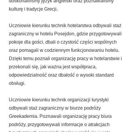
doskonaliliśmy język angielski oraz poznawaliśmy
kulturę i tradycje Grecji.
Uczniowie kierunku technik hotelarstwa odbywali staż
zagraniczny w hotelu Posejdon, gdzie przygotowywali
pokoje dla gości, dbali o czystość części wspólnych
oraz pomagali w codziennym funkcjonowaniu hotelu.
Dzięki temu poznali organizację pracy w hotelarstwie i
przekonali się, jak ważna jest współpraca,
odpowiedzialność oraz dbałość o wysoki standard
obsługi.
Uczniowie kierunku technik organizacji turystyki
odbywali staż zagraniczny w biurze podróży
Greekademia. Poznawali organizację pracy biura
podróży, przygotowywali informacje o atrakcjach