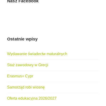
Nasz Facebook
Ostatnie wpisy
Wydawanie świadectw maturalnych
Staż zawodowy w Grecji
Erasmus+ Cypr
Samorząd robi wiosnę
Oferta edukacyjna 2026/2027