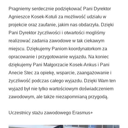
Pragniemy serdecznie podziękować Pani Dyrektor
Agnieszce Kosek-Kotuli za możliwość udziału w
projekcie oraz zaufanie, jakim nas obdarzyła. Dzięki
Pani Dyrektor życzliwości i otwartości mogliśmy
realizować zadania zawodowe w tak ciekawym
miejscu. Dziękujemy Paniom koordynatorkom za
opracowanie i przygotowanie wyjazdu. Na koniec
dziękujemy Pani Małgorzacie Kosek-Ankus i Pani
Anecie Stec za opiekę, wsparcie, zaangażowanie i
życzliwość podczas całego wyjazdu. Dzięki Wam ten
wyjazd był nie tylko wartościowym doświadczeniem
zawodowym, ale także niezapomnianą przygodą.
Uczestnicy stażu zawodowego Erasmus+