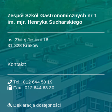
Zespół Szkół Gastronomicznych nr 1
im. mjr. Henryka Sucharskiego
os. Złotej Jesieni 16,
31-828 Kraków
Kontakt:
Tel.: 012 644 50 19
Fax.: 012 644 63 30
Deklaracja dostępności