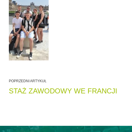
POPRZEDNI ARTYKUŁ
STAŻ ZAWODOWY WE FRANCJI