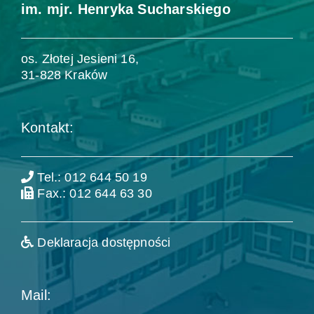
im. mjr. Henryka Sucharskiego
os. Złotej Jesieni 16,
31-828 Kraków
Kontakt:
Tel.: 012 644 50 19
Fax.: 012 644 63 30
Deklaracja dostępności
Mail: