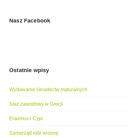
Nasz Facebook
Ostatnie wpisy
Wydawanie świadectw maturalnych
Staż zawodowy w Grecji
Erasmus+ Cypr
Samorząd robi wiosnę