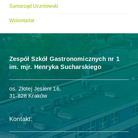
Samorząd Uczniowski
Wolontariat
Zespół Szkół Gastronomicznych nr 1
im. mjr. Henryka Sucharskiego
os. Złotej Jesieni 16,
31-828 Kraków
Kontakt: