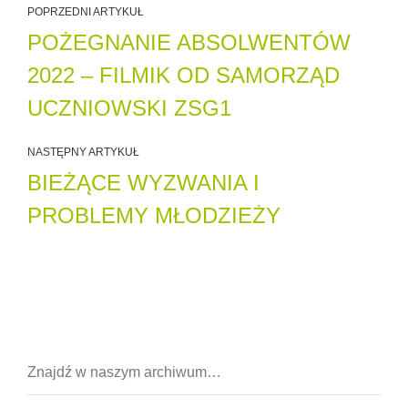
POPRZEDNI ARTYKUŁ
POŻEGNANIE ABSOLWENTÓW
2022 – FILMIK OD SAMORZĄD
UCZNIOWSKI ZSG1
NASTĘPNY ARTYKUŁ
BIEŻĄCE WYZWANIA I
PROBLEMY MŁODZIEŻY