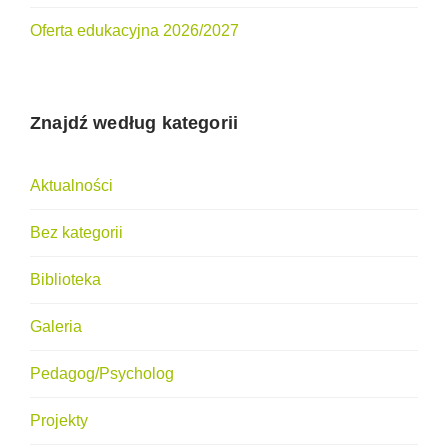
Oferta edukacyjna 2026/2027
Znajdź według kategorii
Aktualności
Bez kategorii
Biblioteka
Galeria
Pedagog/Psycholog
Projekty