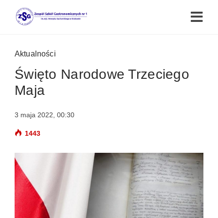
Aktualności
Święto Narodowe Trzeciego
Maja
3 maja 2022, 00:30
1443