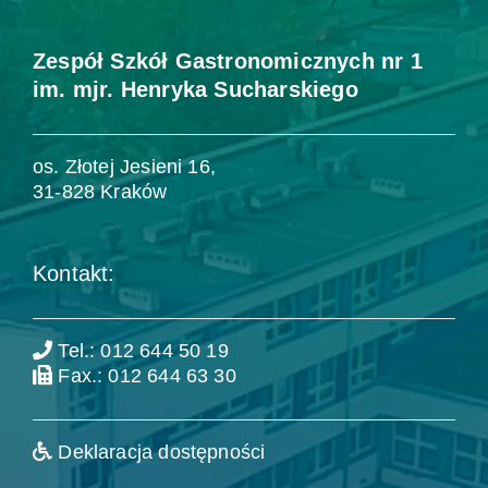
Zespół Szkół Gastronomicznych nr 1
im. mjr. Henryka Sucharskiego
os. Złotej Jesieni 16,
31-828 Kraków
Kontakt:
Tel.: 012 644 50 19
Fax.: 012 644 63 30
Deklaracja dostępności