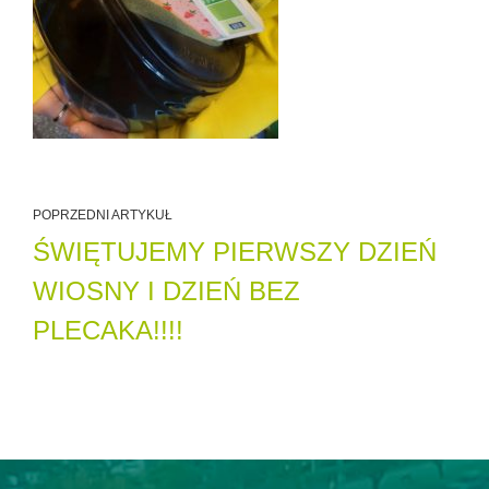
POPRZEDNI ARTYKUŁ
ŚWIĘTUJEMY PIERWSZY DZIEŃ
WIOSNY I DZIEŃ BEZ
PLECAKA!!!!