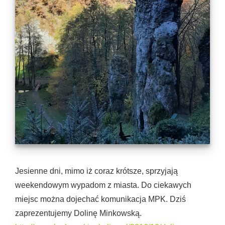
Jesienne dni, mimo iż coraz krótsze, sprzyjają
weekendowym wypadom z miasta. Do ciekawych
miejsc można dojechać komunikacja MPK. Dziś
zaprezentujemy Dolinę Minkowską.