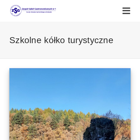
Szkolne kółko turystyczne