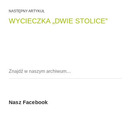
NASTĘPNY ARTYKUŁ
WYCIECZKA „DWIE STOLICE”
Nasz Facebook