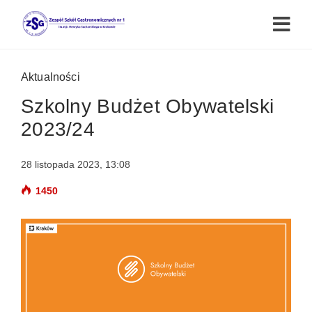
Aktualności
Szkolny Budżet Obywatelski
2023/24
28 listopada 2023, 13:08
1450