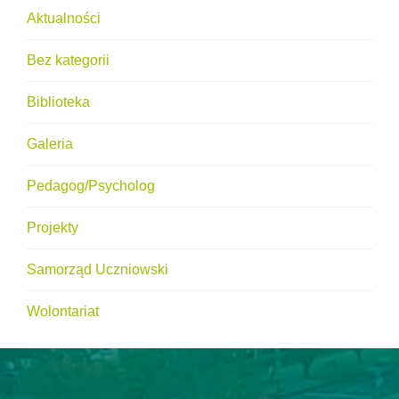
Aktualności
Bez kategorii
Biblioteka
Galeria
Pedagog/Psycholog
Projekty
Samorząd Uczniowski
Wolontariat