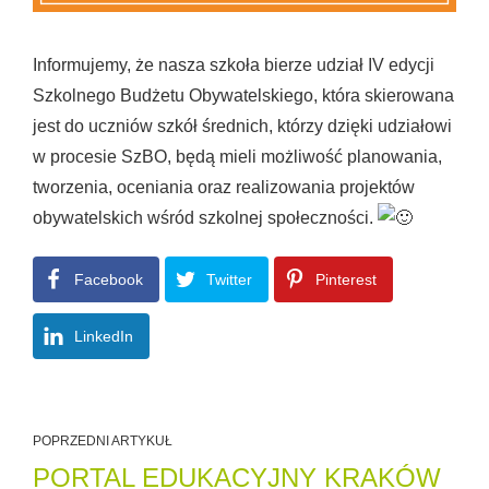
Informujemy, że nasza szkoła bierze udział IV edycji
Szkolnego Budżetu Obywatelskiego, która skierowana
jest do uczniów szkół średnich, którzy dzięki udziałowi
w procesie SzBO, będą mieli możliwość planowania,
tworzenia, oceniania oraz realizowania projektów
obywatelskich wśród szkolnej społeczności.
Facebook
Twitter
Pinterest
LinkedIn
POPRZEDNI ARTYKUŁ
PORTAL EDUKACYJNY KRAKÓW