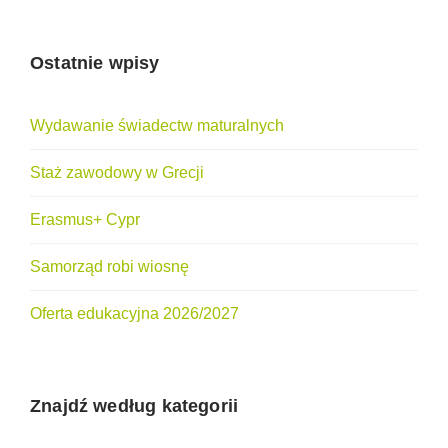
Ostatnie wpisy
Wydawanie świadectw maturalnych
Staż zawodowy w Grecji
Erasmus+ Cypr
Samorząd robi wiosnę
Oferta edukacyjna 2026/2027
Znajdź według kategorii