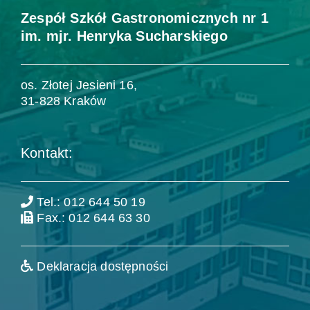
Zespół Szkół Gastronomicznych nr 1
im. mjr. Henryka Sucharskiego
os. Złotej Jesieni 16,
31-828 Kraków
Kontakt:
Tel.: 012 644 50 19
Fax.: 012 644 63 30
Deklaracja dostępności