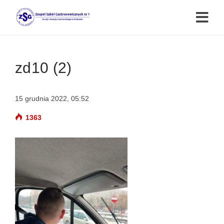
zd10 (2)
15 grudnia 2022, 05:52
1363