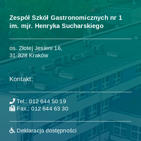
Zespół Szkół Gastronomicznych nr 1
im. mjr. Henryka Sucharskiego
os. Złotej Jesieni 16,
31-828 Kraków
Kontakt:
Tel.: 012 644 50 19
Fax.: 012 644 63 30
Deklaracja dostępności