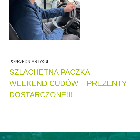
POPRZEDNI ARTYKUŁ
SZLACHETNA PACZKA –
WEEKEND CUDÓW – PREZENTY
DOSTARCZONE!!!